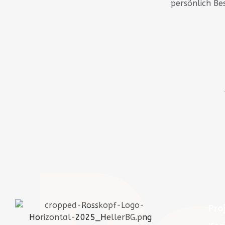
persönlich Be
Pro