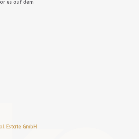
vor es auf dem
al Estate GmbH